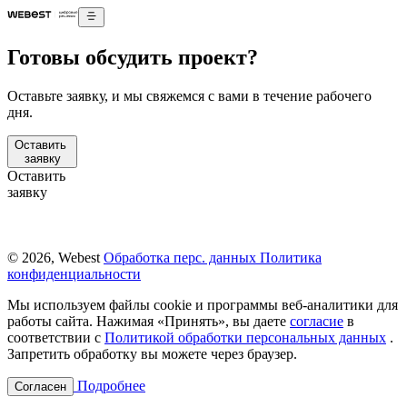
Готовы обсудить проект?
Оставьте заявку, и мы свяжемся с вами в течение рабочего
дня.
Оставить
заявку
Оставить
заявку
© 2026, Webest
Обработка перс. данных
Политика
конфиденциальности
Мы используем файлы cookie и программы веб-аналитики для
работы сайта. Нажимая «Принять», вы даете
согласие
в
соответствии с
Политикой обработки персональных данных
.
Запретить обработку вы можете через браузер.
Подробнее
Согласен