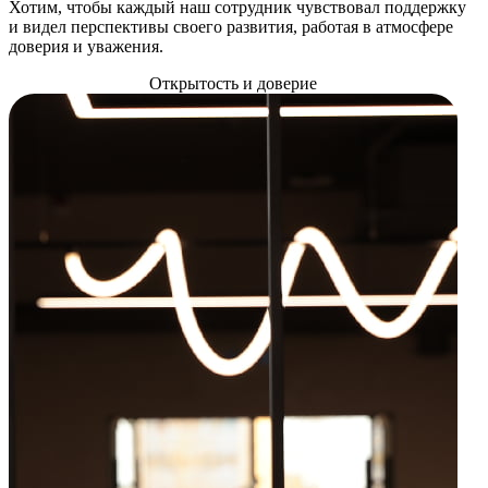
Хотим, чтобы каждый наш сотрудник чувствовал поддержку
и видел перспективы своего развития, работая в атмосфере
доверия и уважения.
Открытость и доверие