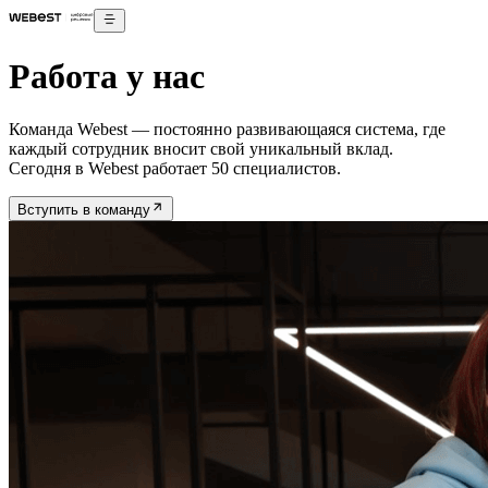
Работа у нас
Команда Webest — постоянно
развивающаяся система
, где
каждый сотрудник вносит свой уникальный вклад.
Сегодня в Webest работает 50 специалистов.
Вступить в команду