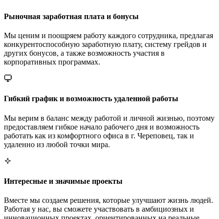
Рыночная заработная плата и бонусы
Мы ценим и поощряем работу каждого сотрудника, предлагая
конкурентоспособную заработную плату, систему грейдов и
других бонусов, а также возможность участия в
корпоративных программах.
Гибкий график и возможность удаленной работы
Мы верим в баланс между работой и личной жизнью, поэтому
предоставляем гибкое начало рабочего дня и возможность
работать как из комфортного офиса в г. Череповец, так и
удаленно из любой точки мира.
Интересные и значимые проекты
Вместе мы создаем решения, которые улучшают жизнь людей.
Работая у нас, вы сможете участвовать в амбициозных и
инновационных проектах, ориентированных на реальные