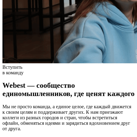
Вступить
в команду
Webest — сообщество
единомышленников, где ценят каждого
Мы не просто команда, а
единое целое
, где каждый движется
к своим целям и поддерживает других. К нам приезжают
коллеги из разных городов и стран, чтобы встретиться
офлайн, обменяться идеями и зарядиться вдохновением друг
от друга.