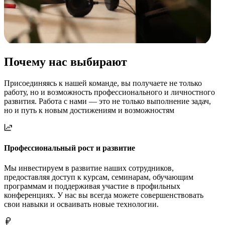
Почему нас выбирают
Присоединяясь к нашей команде, вы получаете не только
работу, но и возможность профессионального и личностного
развития. Работа с нами — это не только выполнение задач,
но и
путь к новым достижениям
и возможностям
Профессиональный рост и развитие
Мы инвестируем в развитие наших сотрудников,
предоставляя доступ к курсам, семинарам, обучающим
программам и поддерживая участие в профильных
конференциях. У нас вы всегда можете совершенствовать
свои навыки и осваивать новые технологии.