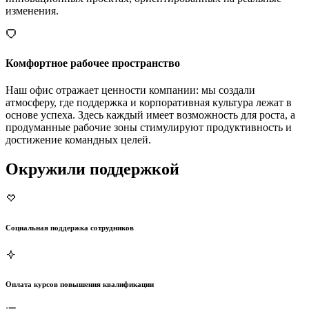
изменения.
Комфортное рабочее пространство
Наш офис отражает ценности компании: мы создали
атмосферу, где поддержка и корпоративная культура лежат в
основе успеха. Здесь каждый имеет возможность для роста, а
продуманные рабочие зоны стимулируют продуктивность и
достижение командных целей.
Окружили поддержкой
Социальная поддержка сотрудников
Оплата курсов повышения квалификации