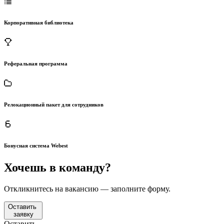
Корпоративная библиотека
Реферальная программа
Релокационный пакет для сотрудников
Бонусная система Webest
Хочешь в команду?
Откликнитесь на вакансию — заполните форму.
Оставить
заявку
Оставить