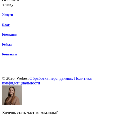
заявку
Услуги
Блог
Компания
Кейсы
Контакты
© 2026, Webest
Обработка перс. данных
Политика
конфиденциальности
Хочешь стать частью команды?