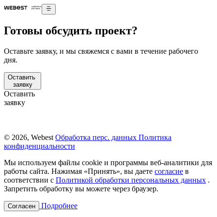
Готовы обсудить проект?
Оставьте заявку, и мы свяжемся с вами в течение рабочего
дня.
Оставить
заявку
Оставить
заявку
© 2026, Webest
Обработка перс. данных
Политика
конфиденциальности
Мы используем файлы cookie и программы веб-аналитики для
работы сайта. Нажимая «Принять», вы даете
согласие
в
соответствии с
Политикой обработки персональных данных
.
Запретить обработку вы можете через браузер.
Подробнее
Согласен