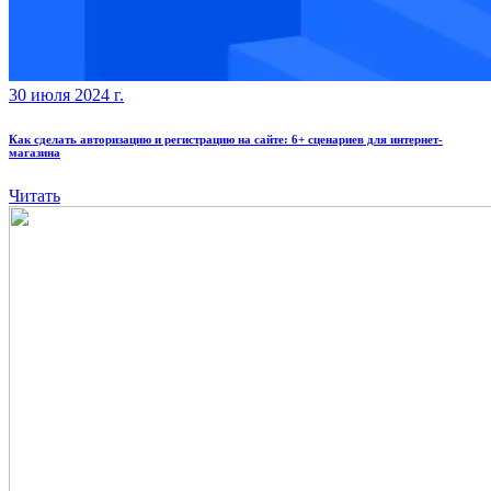
30 июля 2024 г.
Как сделать авторизацию и регистрацию на сайте: 6+ сценариев для интернет-
магазина
Читать