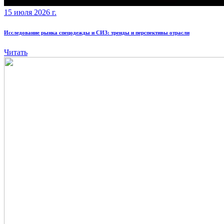
15 июля 2026 г.
Исследование рынка спецодежды и СИЗ: тренды и перспективы отрасли
Читать