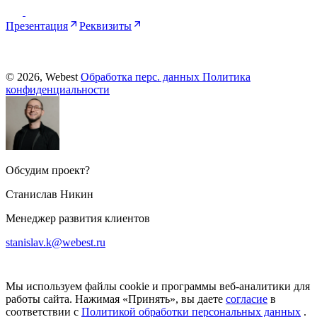
Презентация
Реквизиты
© 2026, Webest
Обработка перс. данных
Политика
конфиденциальности
Обсудим проект?
Станислав Никин
Менеджер развития клиентов
stanislav.k@webest.ru
Мы используем файлы cookie и программы веб-аналитики для
работы сайта. Нажимая «Принять», вы даете
согласие
в
соответствии с
Политикой обработки персональных данных
.