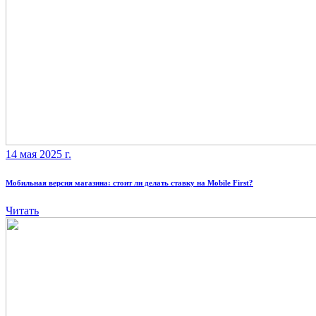
14 мая 2025 г.
Мобильная версия магазина: стоит ли делать ставку на Mobile First?
Читать