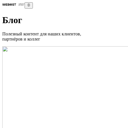
Блог
Полезный контент
для наших клиентов,
партнёров и коллег