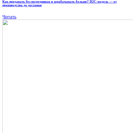
Как продавать без посредников и зарабатывать больше? D2C-модель — от
производства до доставки
Читать