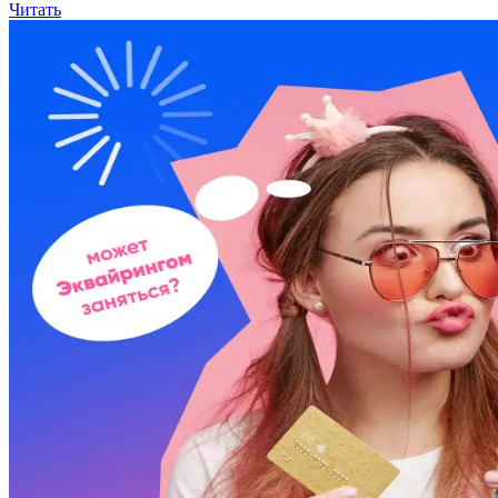
Читать