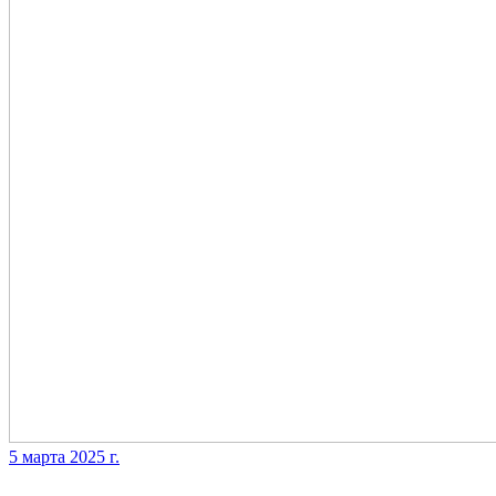
5 марта 2025 г.