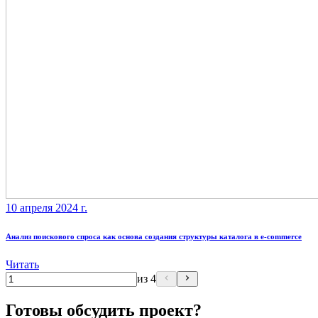
10 апреля 2024 г.
Анализ поискового спроса как основа создания структуры каталога в e-commerce
Читать
из 4
Готовы обсудить проект?