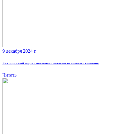
9 декабря 2024 г.
Как торговый портал повышает лояльность оптовых клиентов
Читать