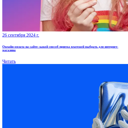
26 сентября 2024 г.
Онлайн-оплата на сайте: какой способ приема платежей выбрать для интернет-
магазина
Читать