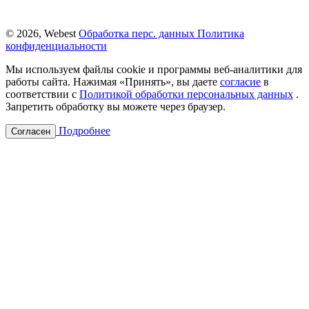
© 2026, Webest
Обработка перс. данных
Политика
конфиденциальности
Мы используем файлы cookie и программы веб-аналитики для
работы сайта. Нажимая «Принять», вы даете
согласие
в
соответствии с
Политикой обработки персональных данных
.
Запретить обработку вы можете через браузер.
Подробнее
Согласен