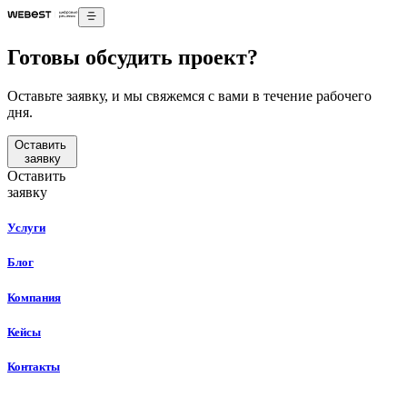
Готовы обсудить проект?
Оставьте заявку, и мы свяжемся с вами в течение рабочего
дня.
Оставить
заявку
Оставить
заявку
Услуги
Блог
Компания
Кейсы
Контакты