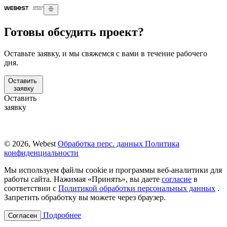
Готовы обсудить проект?
Оставьте заявку, и мы свяжемся с вами в течение рабочего
дня.
Оставить
заявку
Оставить
заявку
© 2026, Webest
Обработка перс. данных
Политика
конфиденциальности
Мы используем файлы cookie и программы веб-аналитики для
работы сайта. Нажимая «Принять», вы даете
согласие
в
соответствии с
Политикой обработки персональных данных
.
Запретить обработку вы можете через браузер.
Подробнее
Согласен