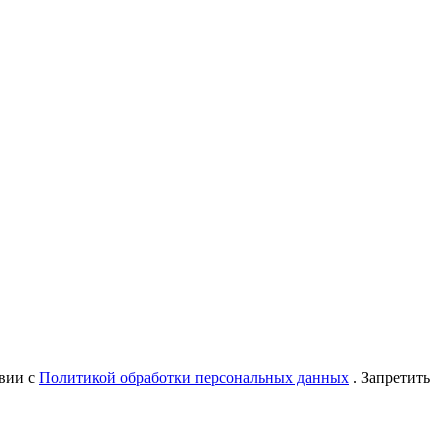
твии с
Политикой обработки персональных данных
. Запретить