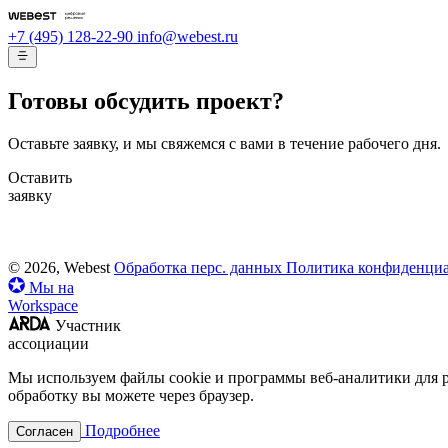
+7 (495) 128-22-90
info@webest.ru
Готовы обсудить проект?
Оставьте заявку, и мы свяжемся с вами в течение рабочего дня.
Оставить
заявку
© 2026, Webest
Обработка перс. данных
Политика конфиденци
Мы на
Workspace
Участник
ассоциации
Мы используем файлы cookie и программы веб-аналитики для 
обработку вы можете через браузер.
Подробнее
Согласен